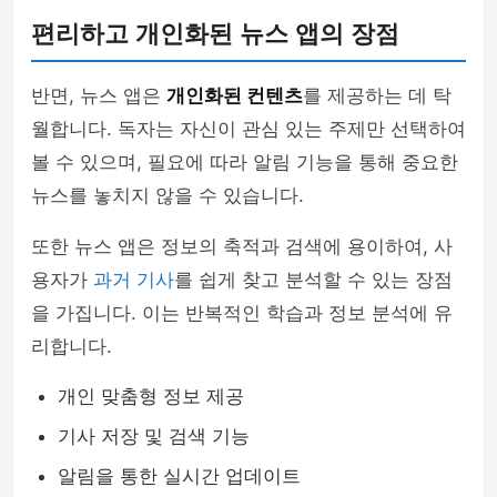
편리하고 개인화된 뉴스 앱의 장점
반면, 뉴스 앱은
개인화된 컨텐츠
를 제공하는 데 탁
월합니다. 독자는 자신이 관심 있는 주제만 선택하여
볼 수 있으며, 필요에 따라 알림 기능을 통해 중요한
뉴스를 놓치지 않을 수 있습니다.
또한 뉴스 앱은 정보의 축적과 검색에 용이하여, 사
용자가
과거 기사
를 쉽게 찾고 분석할 수 있는 장점
을 가집니다. 이는 반복적인 학습과 정보 분석에 유
리합니다.
개인 맞춤형 정보 제공
기사 저장 및 검색 기능
알림을 통한 실시간 업데이트