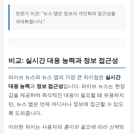
전문가 의견: “뉴스 앱은 정보의 개인화와 접근성을
극대화합니다.”
비교: 실시간 대응 능력과 정보 접근성
라이브 뉴스와 뉴스 앱의 가장 큰 차이점은
실시간
대응 능력
과
정보 접근성
입니다. 라이브 뉴스는 현장
감을 제공하며 즉각적인 대응이 필요할 때 유용하지
만, 뉴스 앱은 언제 어디서나 정보에 접근할 수 있도
록 도와줍니다.
이러한 차이는 사용자의
흥미와 필요에 따라 선택
되