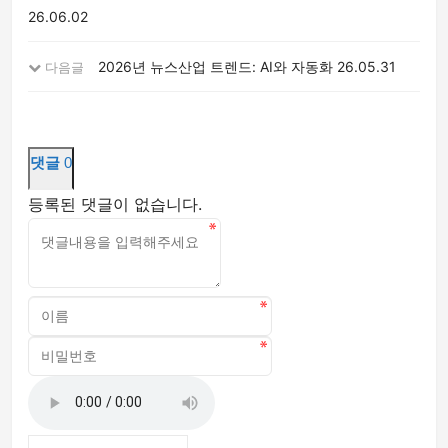
26.06.02
2026년 뉴스산업 트렌드: AI와 자동화
26.05.31
다음글
댓글
0
등록된 댓글이 없습니다.