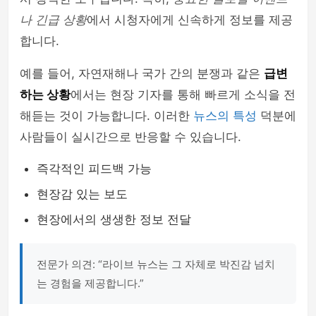
나 긴급 상황
에서 시청자에게 신속하게 정보를 제공
합니다.
예를 들어, 자연재해나 국가 간의 분쟁과 같은
급변
하는 상황
에서는 현장 기자를 통해 빠르게 소식을 전
해듣는 것이 가능합니다. 이러한
뉴스의 특성
덕분에
사람들이 실시간으로 반응할 수 있습니다.
즉각적인 피드백 가능
현장감 있는 보도
현장에서의 생생한 정보 전달
전문가 의견: “라이브 뉴스는 그 자체로 박진감 넘치
는 경험을 제공합니다.”