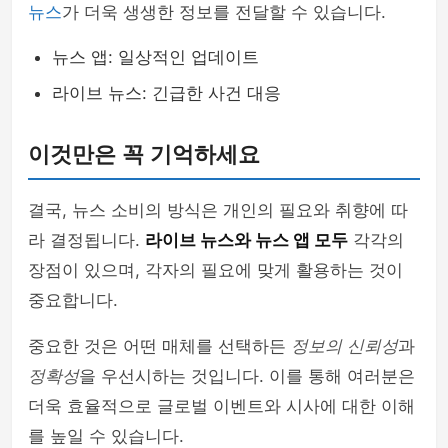
뉴스
가 더욱 생생한 정보를 전달할 수 있습니다.
뉴스 앱: 일상적인 업데이트
라이브 뉴스: 긴급한 사건 대응
이것만은 꼭 기억하세요
결국, 뉴스 소비의 방식은 개인의 필요와 취향에 따
라 결정됩니다.
라이브 뉴스와 뉴스 앱 모두
각각의
장점이 있으며, 각자의 필요에 맞게 활용하는 것이
중요합니다.
중요한 것은 어떤 매체를 선택하든
정보의 신뢰성
과
정확성
을 우선시하는 것입니다. 이를 통해 여러분은
더욱 효율적으로 글로벌 이벤트와 시사에 대한 이해
를 높일 수 있습니다.