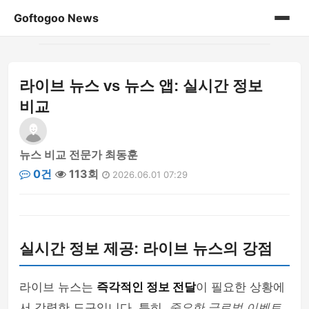
Goftogoo News
홈
라이브 뉴스 vs 뉴스 앱: 실시간 정보
게시판
비교
뉴스 비교 전문가 최동훈
0건
113회
2026.06.01 07:29
실시간 정보 제공: 라이브 뉴스의 강점
라이브 뉴스는
즉각적인 정보 전달
이 필요한 상황에
서 강력한 도구입니다. 특히,
중요한 글로벌 이벤트