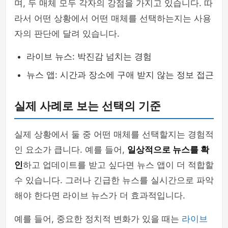
며, 두 매체 모두 각자의 강점을 가지고 있습니다. 따
라서 어떤 상황에서 어떤 매체를 선택하는지는 사용
자의 판단에 달려 있습니다.
라이브 뉴스: 박진감 넘치는 경험
뉴스 앱: 시간과 장소에 구애 받지 않는 정보 접근
실제 사례로 보는 선택의 기준
실제 상황에서 둘 중 어떤 매체를 선택할지는 경험적
인 요소가 큽니다. 예를 들어,
일상적으로 뉴스를 확
인
하고 업데이트를 받고 싶다면 뉴스 앱이 더 적합할
수 있습니다. 그러나 긴급한 뉴스를 실시간으로 파악
해야 한다면 라이브 뉴스가 더 효과적입니다.
예를 들어, 중요한 정치적 변화가 있을 때는
라이브