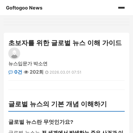
Goftogoo News
홈
게시판
초보자를 위한 글로벌 뉴스 이해 가이드
뉴스입문가 박소연
0건
202회
2026.03.01 07:51
글로벌 뉴스의 기본 개념 이해하기
글로벌 뉴스란 무엇인가요?
글로벌 뉴스는
전 세계에서 발생하는 주요 사건과 이