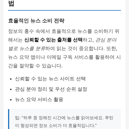
법
효율적인 뉴스 소비 전략
정보의 홍수 속에서 효율적으로 뉴스를 소비하기 위
해서는
신뢰할 수 있는 출처를 선택
하고,
관심 분야
별로 뉴스를 분류
하여 읽는 것이 중요합니다. 또한,
뉴스 요약 앱이나 이메일 구독 서비스를 활용하여 시
간을 절약할 수 있습니다.
신뢰할 수 있는 뉴스 사이트 선택
관심 분야 정리 및 우선 순위 설정
뉴스 요약 서비스 활용
팁: "하루 중 정해진 시간에 뉴스를 읽어보세요. 루틴
이 형성되면 정보 소비가 더 효율적입니다."