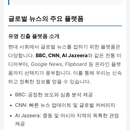
글로벌 뉴스의 주요 플랫폼
유명 진출 플랫폼 소개
현대 사회에서 글로벌 뉴스를 접하기 위한 플랫폼은
다양합니다.
BBC, CNN, Al Jazeera
와 같은 전통 미
디어부터,
Google News, Flipboard
등 온라인 플랫
폼까지 선택지가 풍부합니다. 이를 통해 우리는 신속
하고 정확한 정보를 얻을 수 있습니다.
BBC: 공정한 보도와 심층 분석 제공
CNN: 빠른 뉴스 업데이트 및 글로벌 커버리지
Al Jazeera: 중동 및 아시아 지역의 독특한 관점
제공