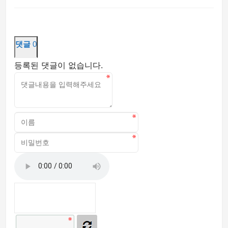
댓글
0
등록된 댓글이 없습니다.