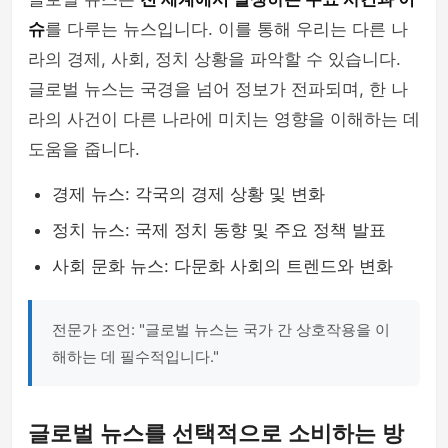
슈
를 다루는 뉴스입니다. 이를 통해 우리는 다른 나
라의 경제, 사회, 정치 상황을 파악할 수 있습니다.
글로벌 뉴스는 국경을 넘어 정보가 전파되며, 한 나
라의 사건이 다른 나라에 미치는 영향을 이해하는 데
도움을 줍니다.
경제 뉴스: 각국의 경제 상황 및 변화
정치 뉴스: 국제 정치 동향 및 주요 정책 발표
사회 문화 뉴스: 다문화 사회의 트렌드와 변화
전문가 조언: "글로벌 뉴스는 국가 간 상호작용을 이
해하는 데 필수적입니다."
글로벌 뉴스를 선택적으로 소비하는 방