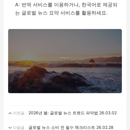
A: 번역 서비스를 이용하거나, 한국어로 제공되
는 글로벌 뉴스 요약 서비스를 활용하세요.
2026년 봄: 글로벌 뉴스 트렌드 파악법
26.03.02
이전글
글로벌 뉴스 소비 전 필수 체크리스트
26.02.28
다음글