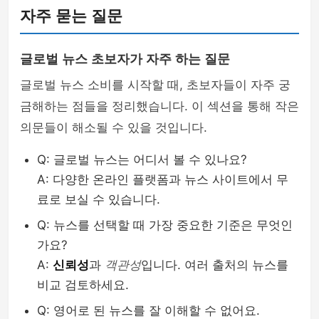
자주 묻는 질문
글로벌 뉴스 초보자가 자주 하는 질문
글로벌 뉴스 소비를 시작할 때, 초보자들이 자주 궁
금해하는 점들을 정리했습니다. 이 섹션을 통해 작은
의문들이 해소될 수 있을 것입니다.
Q: 글로벌 뉴스는 어디서 볼 수 있나요?
A: 다양한 온라인 플랫폼과 뉴스 사이트에서 무
료로 보실 수 있습니다.
Q: 뉴스를 선택할 때 가장 중요한 기준은 무엇인
가요?
A:
신뢰성
과
객관성
입니다. 여러 출처의 뉴스를
비교 검토하세요.
Q: 영어로 된 뉴스를 잘 이해할 수 없어요.