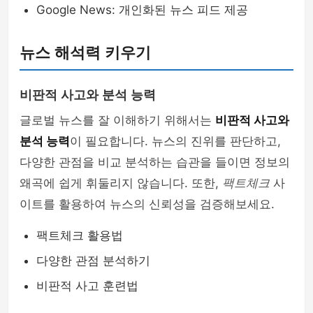
Google News: 개인화된 뉴스 피드 제공
뉴스 해석력 키우기
비판적 사고와 분석 능력
글로벌 뉴스를 잘 이해하기 위해서는
비판적 사고와
분석 능력
이 필요합니다. 뉴스의 진위를 판단하고,
다양한 관점을 비교 분석하는 습관을 들이면 정보의
왜곡에 쉽게 휘둘리지 않습니다. 또한,
팩트체크
사
이트를 활용하여 뉴스의 신뢰성을 검증해보세요.
팩트체크 활용법
다양한 관점 분석하기
비판적 사고 훈련법