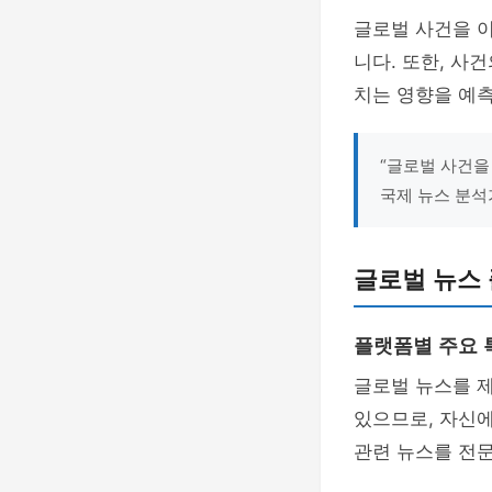
글로벌 사건을 
니다. 또한, 사
치는 영향을 예측
“글로벌 사건을
국제 뉴스 분석
글로벌 뉴스
플랫폼별 주요 
글로벌 뉴스를 
있으므로, 자신에
관련 뉴스를 전문