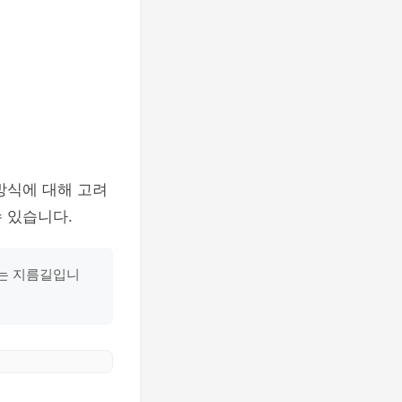
방식에 대해 고려
 있습니다.
하는 지름길입니