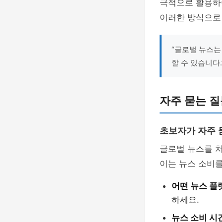
극적으로 활용하
이러한 방식으로
“글로벌 뉴스는
할 수 있습니다.
자주 묻는 질문
초보자가 자주 
글로벌 뉴스를 
이는 뉴스 소비를
어떤 뉴스 플
하세요.
뉴스 소비 시