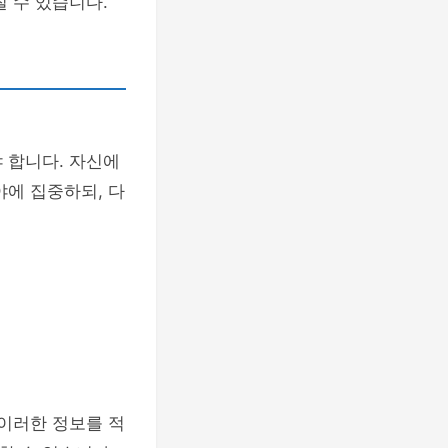
 수 있습니다.
 합니다. 자신에
야에 집중하되, 다
 이러한 정보를 적