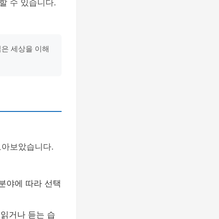
할 수 있습니다.
넓은 세상을 이해
모아보았습니다.
 분야에 따라 선택
 읽거나 듣는 습