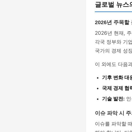
글로벌 뉴스
2026년 주목할
2026년 현재,
각국 정부와 기업
국가의 경제 성장
이 외에도 다음과
기후 변화 대
국제 경제 협
기술 발전:
인
이슈 파악 시 
이슈를 파악할 때