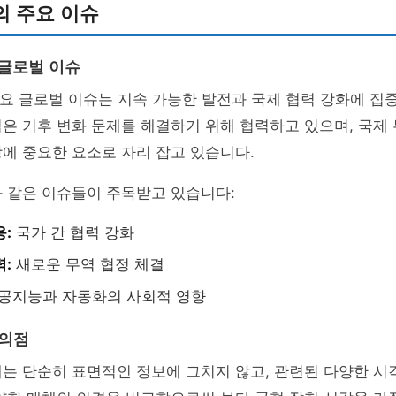
의 주요 이슈
 글로벌 이슈
 주요 글로벌 이슈는 지속 가능한 발전과 국제 협력 강화에 집
은 기후 변화 문제를 해결하기 위해 협력하고 있으며, 국제
에 중요한 요소로 자리 잡고 있습니다.
 같은 이슈들이 주목받고 있습니다:
응:
국가 간 협력 강화
력:
새로운 무역 협정 체결
공지능과 자동화의 사회적 영향
주의점
는 단순히 표면적인 정보에 그치지 않고, 관련된 다양한 시