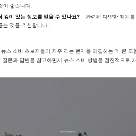
것이 좋습니다.
더 깊이 있는 정보를 얻을 수 있나요?
– 관련된 다양한 매체를
듣는 것을 추천합니다.
뉴스 소비 초보자들이 자주 겪는 문제를 해결하는 데 큰 도
한 질문과 답변을 참고하면서 뉴스 소비 방법을 점진적으로 