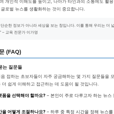
여 개인적 이해도를 높이고, 나아가 타인과의 소통에도 활용
 글로벌 뉴스를 생활화하는 것이 중요합니다.
 단순한 정보가 아니라 세상을 보는 창입니다. 이를 통해 우리는 더 
” – 교육 전문가 이가영
 (FAQ)
묻는 질문들
처음 접하는 초보자들이 자주 궁금해하는 몇 가지 질문들을 
 더 쉽게 이해하고 접근하는 데 도움이 될 것입니다.
랫폼을 선택해야 할까요?
– 본인이 주로 다루고자 하는 뉴스
간을 어떻게 조절하나요?
– 하루 중 특정 시간을 정해 뉴스를