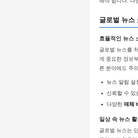
해야 합니다. 다
글로벌 뉴스 
효율적인 뉴스 
글로벌 뉴스를 처
게 중요한 정보부
른 분야에도 주의
뉴스 알림 
신뢰할 수 
다양한
매체 
일상 속 뉴스 
글로벌 뉴스는 단