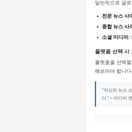
일반적으로 글로벌
전문 뉴스 사
종합 뉴스 사
소셜 미디어:
플랫폼 선택 시
플랫폼을 선택할 
해보아야 합니다.
“자신의 뉴스 
다.” – 미디어