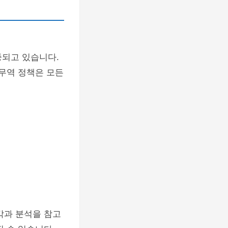
중되고 있습니다.
 무역 정책은 모든
각과 분석을 참고