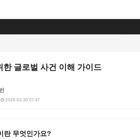
위한 글로벌 사건 이해 가이드
빈
2026.03.30 07:47
이란 무엇인가요?