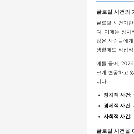
글로벌 사건의 
글로벌 사건이란
다. 이에는 정치
많은 사람들에게
생활에도 직접적 
예를 들어, 20
크게 변동하고 
니다.
정치적 사건:
경제적 사건:
사회적 사건:
글로벌 사건을 