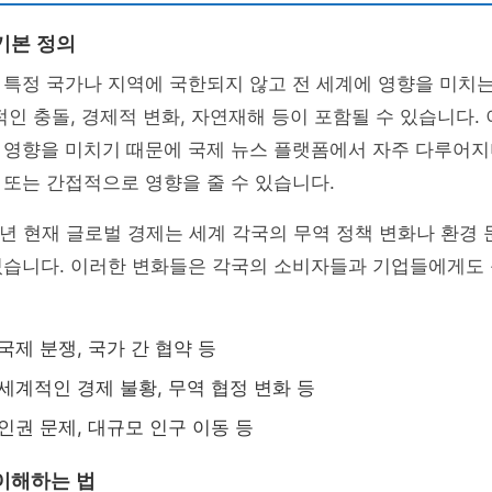
기본 정의
 특정 국가나 지역에 국한되지 않고 전 세계에 영향을 미치
적인 충돌, 경제적 변화, 자연재해 등이 포함될 수 있습니다.
 영향을 미치기 때문에 국제 뉴스 플랫폼에서 자주 다루어지
또는 간접적으로 영향을 줄 수 있습니다.
26년 현재 글로벌 경제는 세계 각국의 무역 정책 변화나 환경
있습니다. 이러한 변화들은 각국의 소비자들과 기업들에게도 
국제 분쟁, 국가 간 협약 등
세계적인 경제 불황, 무역 협정 변화 등
인권 문제, 대규모 인구 이동 등
이해하는 법