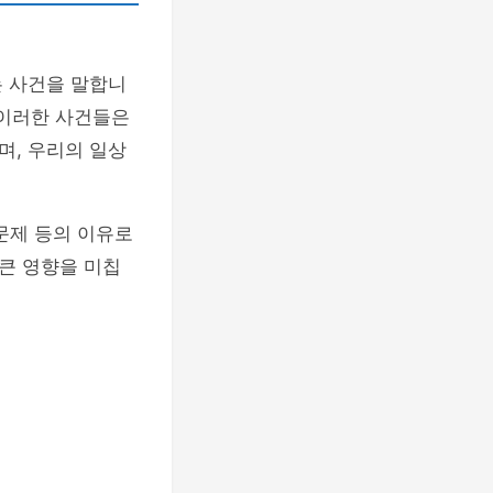
는 사건을 말합니
 이러한 사건들은
며, 우리의 일상
 문제 등의 이유로
큰 영향을 미칩