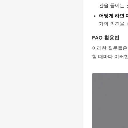
관을 들이는 
어떻게 하면 
가의 의견을 
FAQ 활용법
이러한 질문들은 
할 때마다 이러