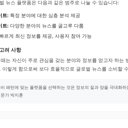
 뉴스 플랫폼은 다음과 같은 범주로 나눌 수 있습니다:
이트:
특정 분야에 대한 심층 분석 제공
이트:
다양한 분야의 뉴스를 골고루 다룸
빠르게 최신 정보를 제공, 사용자 참여 가능
 고려 사항
때는 자신이 주로 관심을 갖는 분야와 정보를 얻고자 하는 
 이렇게 함으로써 보다 효율적으로 글로벌 뉴스를 소비할 수
소비 패턴에 맞는 플랫폼을 선택하는 것은 정보의 질과 양을 극대화
 전문가 박지훈