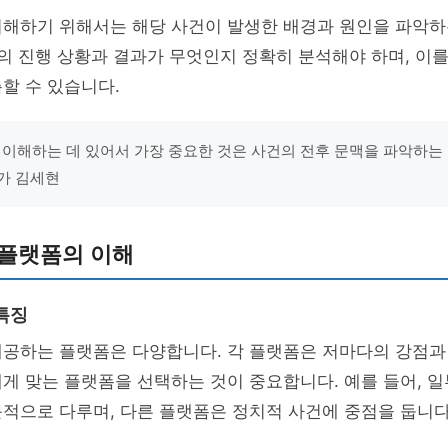
이해하기 위해서는 해당 사건이 발생한 배경과 원인을 파악하
건의 진행 상황과 결과가 무엇인지 정확히 분석해야 하며, 이를
할 수 있습니다.
 이해하는 데 있어서 가장 중요한 것은 사건의 전후 문맥을 파악하는 
가 김세현
 플랫폼의 이해
특징
제공하는 플랫폼은 다양합니다. 각 플랫폼은 저마다의 강점과
게 맞는 플랫폼을 선택하는 것이 중요합니다. 예를 들어, 
적으로 다루며, 다른 플랫폼은 정치적 사건에 중점을 둡니다