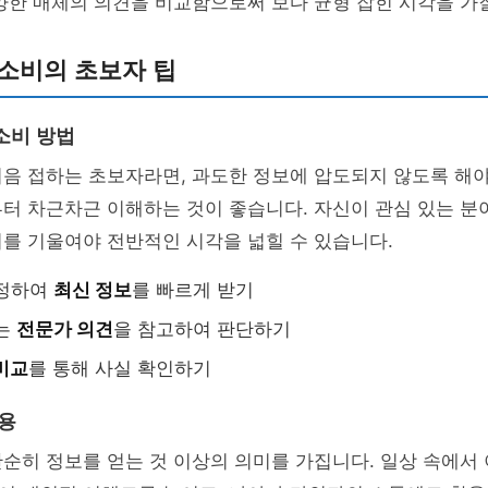
양한 매체의 의견을 비교함으로써 보다 균형 잡힌 시각을 가질
소비의 초보자 팁
소비 방법
음 접하는 초보자라면, 과도한 정보에 압도되지 않도록 해야
터 차근차근 이해하는 것이 좋습니다. 자신이 관심 있는 분
를 기울여야 전반적인 시각을 넓힐 수 있습니다.
설정하여
최신 정보
를 빠르게 받기
있는
전문가 의견
을 참고하여 판단하기
비교
를 통해 사실 확인하기
활용
순히 정보를 얻는 것 이상의 의미를 가집니다. 일상 속에서