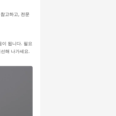
 참고하고, 전문
움이 됩니다. 필요
개선해 나가세요.