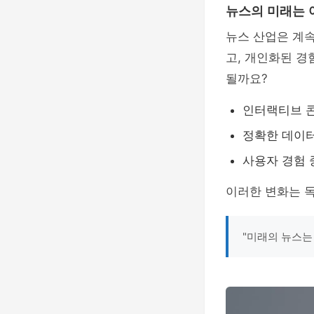
뉴스의 미래는 
뉴스 산업은 계
고, 개인화된 경
될까요?
인터랙티브 
정확한 데이터
사용자 경험 
이러한 변화는 독
"미래의 뉴스는