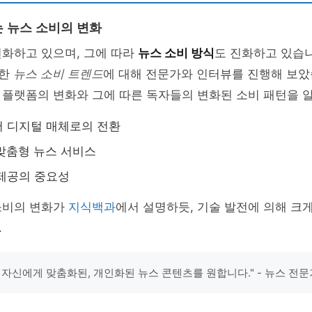
 뉴스 소비의 변화
변화하고 있으며, 그에 따라
뉴스 소비 방식
도 진화하고 있습니
만한
뉴스 소비 트렌드
에 대해 전문가와 인터뷰를 진행해 보았
 플랫폼의 변화와 그에 따른 독자들의 변화된 소비 패턴을 
 디지털 매체로의 전환
 맞춤형 뉴스 서비스
제공의 중요성
소비의 변화가
지식백과
에서 설명하듯, 기술 발전에 의해 크
.
 자신에게 맞춤화된, 개인화된 뉴스 콘텐츠를 원합니다." - 뉴스 전