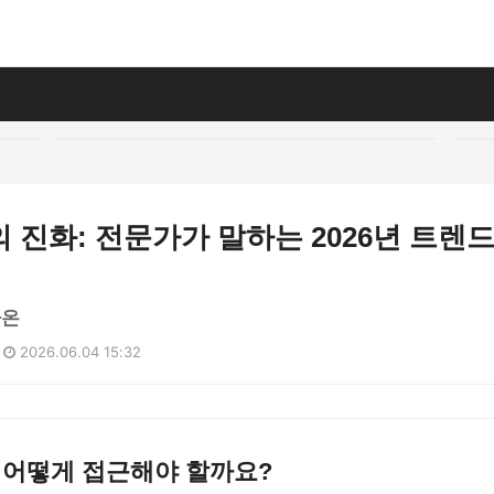
 진화: 전문가가 말하는 2026년 트렌
가온
2026.06.04 15:32
 어떻게 접근해야 할까요?