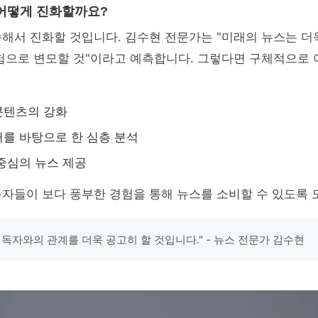
어떻게 진화할까요?
속해서 진화할 것입니다. 김수현 전문가는 "미래의 뉴스는 
험으로 변모할 것"이라고 예측합니다. 그렇다면 구체적으로 
콘텐츠의 강화
를 바탕으로 한 심층 분석
중심의 뉴스 제공
자들이 보다 풍부한 경험을 통해 뉴스를 소비할 수 있도록 
 독자와의 관계를 더욱 공고히 할 것입니다." - 뉴스 전문가 김수현