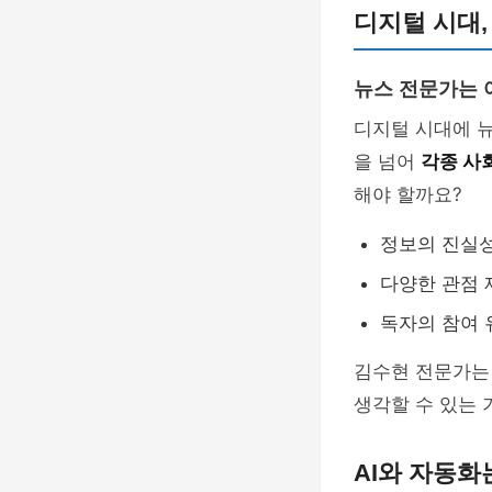
디지털 시대,
뉴스 전문가는 
디지털 시대에 뉴
을 넘어
각종 사
해야 할까요?
정보의 진실
다양한 관점 
독자의 참여 
김수현 전문가는 
생각할 수 있는 
AI와 자동화