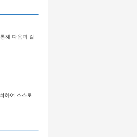
 통해 다음과 같
분석하여 스스로