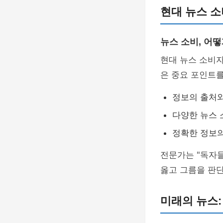
현대 뉴스 소
뉴스 소비, 어떻
현대 뉴스 소비자
은 중요 포인트
정보의 출처와
다양한 뉴스 
정확한 정보의
전문가는 "독자들
옳고 그름을 판
미래의 뉴스: