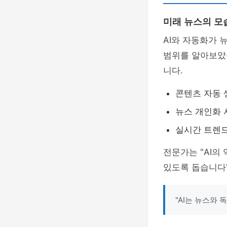
미래 뉴스의 모
AI와 자동화가 
범위를 알아보았습
니다.
콘텐츠 자동 
뉴스 개인화
실시간 트렌드
전문가는 "AI의
있도록 돕습니다
"AI는 뉴스와 