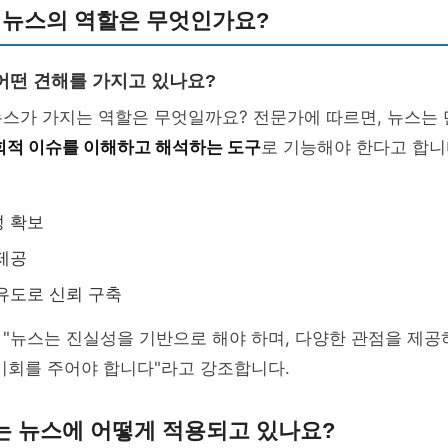
 뉴스의 역할은 무엇인가요?
어떤 견해를 가지고 있나요?
스가 가지는 역할은 무엇일까요? 전문가에 따르면, 뉴스는 
회적 이슈를 이해하고 해석하는 도구
로 기능해야 한다고 합니
성 확보
제공
유도로 신뢰 구축
"뉴스는 진실성을 기반으로 해야 하며, 다양한 관점을 제공
기회를 주어야 합니다"라고 강조합니다.
는 뉴스에 어떻게 적용되고 있나요?