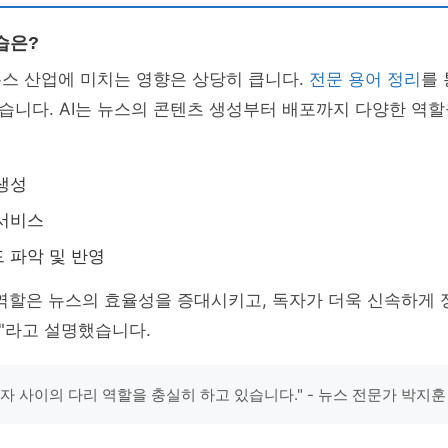
습은?
뉴스 산업에 미치는 영향은 상당히 큽니다.
전문 용어 정리
를 
니다. AI는 뉴스의 콘텐츠 생성부터 배포까지 다양한 역할
생성
 서비스
 파악 및 반영
 역할은 뉴스의 효율성을 증대시키고, 독자가 더욱 신속하게 
"라고 설명했습니다.
독자 사이의 다리 역할을 충실히 하고 있습니다." - 뉴스 전문가 박지훈