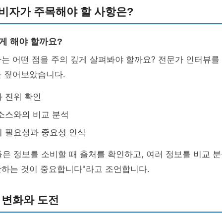
비자가 주목해야 할 사항은?
게 해야 할까요?
는 어떤 점을 주의 깊게 살펴봐야 할까요? 전문가 인터뷰를
를 짚어보았습니다.
 진위 확인
소스와의 비교 분석
 필요성과 중요성 인식
은 정보를 소비할 때 출처를 확인하고, 여러 정보를 비교 
단하는 것이 중요합니다"라고 조언합니다.
 변화와 도전