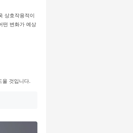
더욱 상호작용적이
어떤 변화가 예상
도울 것입니다.