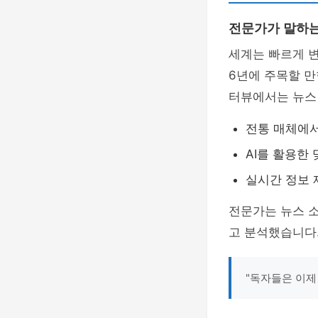
전문가가 말하는
세계는 빠르게 
6년에 주목할 
터뷰에서는 뉴스
전통 매체에서
AI를 활용한
실시간 정보 
전문가는 뉴스 
고 분석했습니다
"독자들은 이제