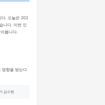
다. 오늘은 202
습니다. 이번 인
알아봅니다.
게 영향을 받는다
문가 김수현