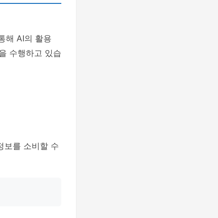
통해 AI의 활용
을 수행하고 있습
정보를 소비할 수