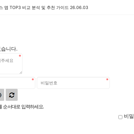
뉴스 앱 TOP3 비교 분석 및 추천 가이드
26.06.03
없습니다.
 순서대로 입력하세요.
비밀