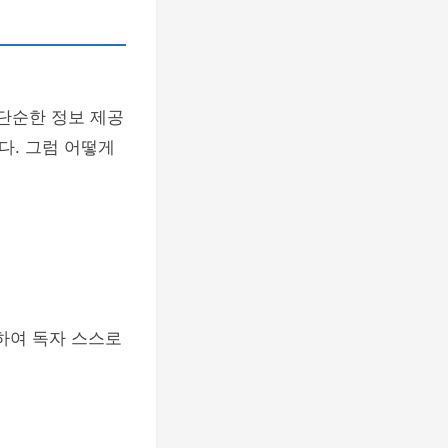
단순한 정보 제공
다. 그럼 어떻게
하여 독자 스스로