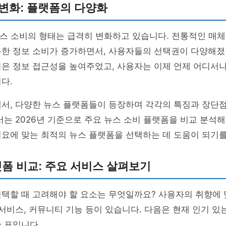
변화: 플랫폼의 다양화
 뉴스 소비의 형태는 급격히 변화하고 있습니다. 전통적인 매
통한 정보 소비가 증가하면서, 사용자들의 선택권이 다양해졌
전은 정보 접근성을 높여주었고, 사용자는 이제 언제 어디서
다.
에서, 다양한 뉴스 플랫폼들이 등장하며 각각의 특징과 장단
서는 2026년 기준으로 주요 뉴스 소비 플랫폼을 비교 분석
요에 맞는 최적의 뉴스 플랫폼을 선택하는 데 도움이 되기를
플랫폼 비교: 주요 서비스 살펴보기
택할 때 고려해야 할 요소는 무엇일까요? 사용자의 취향에 
 서비스, 커뮤니티 기능 등이 있습니다. 다음은 현재 인기 있
 표입니다.