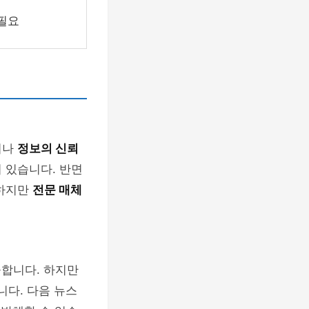
필요
러나
정보의 신뢰
 있습니다. 반면
월하지만
전문 매체
공합니다. 하지만
다. 다음 뉴스