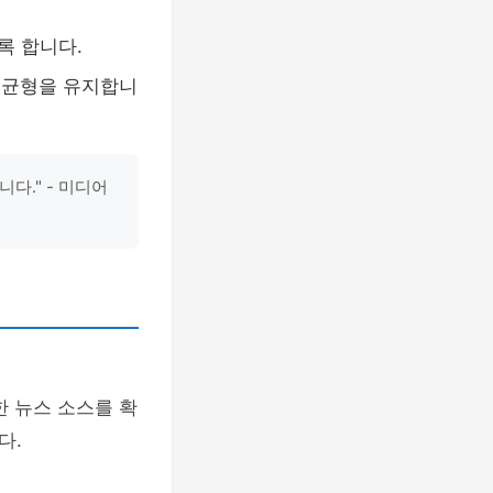
록 합니다.
 균형을 유지합니
다." - 미디어
한 뉴스 소스를 확
다.