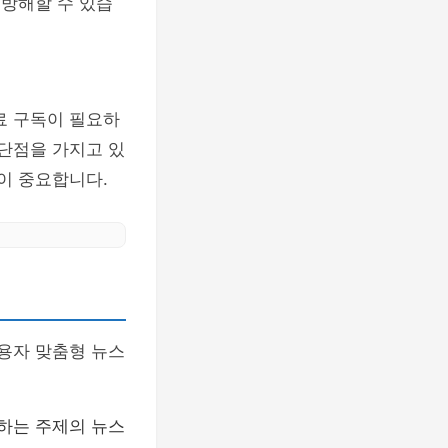
 방해할 수 있습
료 구독이 필요하
장단점을 가지고 있
이 중요합니다.
사용자 맞춤형 뉴스
하는 주제의 뉴스