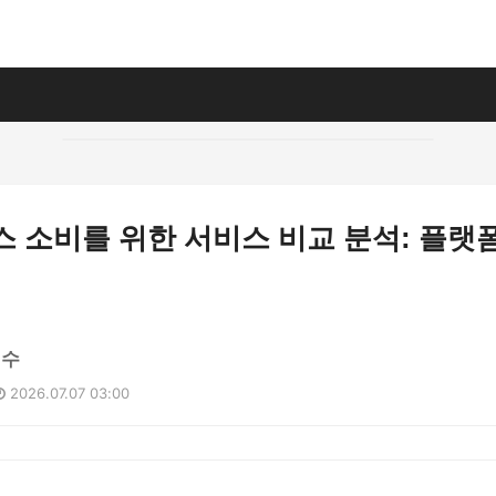
뉴스 소비를 위한 서비스 비교 분석: 플
민수
2026.07.07 03:00