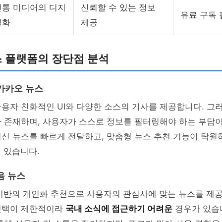
전통 미디어의 디지
신뢰할 수 있는 정보
유료 구독 
털화
제공
뉴스 플랫폼의 장단점 분석
카카오 뉴스
용자 친화적인 UI와 다양한 소스의 기사를 제공합니다. 그
가 존재하며, 사용자가 스스로 정보를 필터링해야 하는 부담이
최신 뉴스를 빠르게 전달하고, 맞춤형 뉴스 추천 기능이 탁
 있습니다.
음 뉴스
 기반의 개인화 추천으로 사용자의 관심사에 맞는 뉴스를 제
선택이 제한적이라
국내 소식에 접근하기 어려운
경우가 있습니