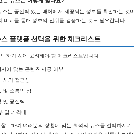
 있는 뉴스는 어떻게 찾나요?
뉴스는 공신력 있는 매체에서 제공되는 정보를 확인하는 것이
의 비교를 통해 정보의 진위를 검증하는 것도 필요합니다.
 뉴스 플랫폼 선택을 위한 체크리스트
선택하기 전에 고려해야 할 체크리스트입니다:
사에 맞는 콘텐츠 제공 여부
에서의 접근성
 및 소통의 장
 및 공신력
부 및 가격대
 참고하여 여러분의 상황에 맞는 최적의 뉴스를 선택하시기 