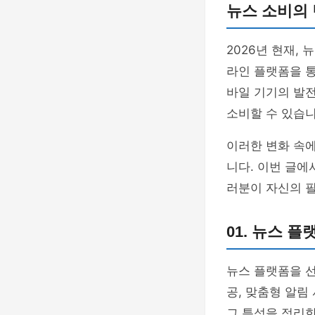
뉴스 소비의 
2026년 현재,
라인 플랫폼을 
바일 기기의 발
소비할 수 있습니
이러한 변화 속
니다. 이번 글에
러분이 자신의 필
01. 뉴스 
뉴스 플랫폼을 선
공, 맞춤형 알림
그 특성을 정리한