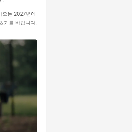
.
오는 2027년에
 있기를 바랍니다.