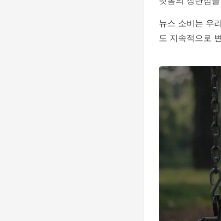
랫폼의 장단점을 
뉴스 소비는 우리
도 지속적으로 변