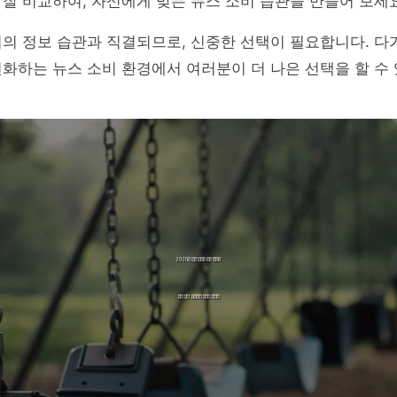
잘 비교하여, 자신에게 맞는 뉴스 소비 습관을 만들어 보세요
의 정보 습관과 직결되므로, 신중한 선택이 필요합니다. 다가
화하는 뉴스 소비 환경에서 여러분이 더 나은 선택을 할 수