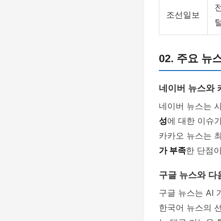
조선일보
02. 주요 
네이버 뉴스와 
네이버 뉴스는 사
성
에 대한 이슈
카카오 뉴스는 
가 부족
한 단점이
구글 뉴스와 다
구글 뉴스는 AI
한국어 뉴스의 