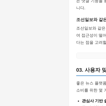
는 댓글 기능을 
니다.
조선일보와 같은
조선일보와 같은 
여 접근성이 떨어
다는 점을 고려할
03. 사용자
좋은 뉴스 플랫폼
소비를 위한 몇 
관심사 기반 