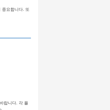
 중요합니다. 또
바랍니다. 각 플