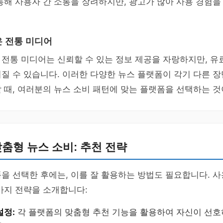
통해 사용자 간 소통을 장려하지만, 광고가 많아 사용 경험을
 전통 미디어
전통 미디어는 신뢰할 수 있는 정보 제공을 자랑하지만, 유
질 수 있습니다. 이러한 다양한 뉴스 플랫폼이 각기 다른 
 때, 여러분의 뉴스 소비 패턴에 맞는 플랫폼을 선택하는 것
 맞춤형 뉴스 소비: 추천 전략
을 선택한 후에는, 이를 잘 활용하는 방법도 필요합니다. 
가지 전략을 소개합니다:
설정:
각 플랫폼의 맞춤형 추천 기능을 활용하여 자신이 선호