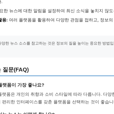
.
요한 뉴스에 대한 알림을 설정하여 최신 소식을 놓치지 않도
활용:
여러 플랫폼을 활용하여 다양한 관점을 접하고, 정보의
"다양한 뉴스 소스를 참고하는 것은 정보의 질을 높이는 중요한 방법입니
는 질문(FAQ)
 플랫폼이 가장 좋나요?
플랫폼은 개인의 취향과 소비 스타일에 따라 다릅니다. 다양
기 편리한 인터페이스를 갖춘 플랫폼을 선택하는 것이 좋습니