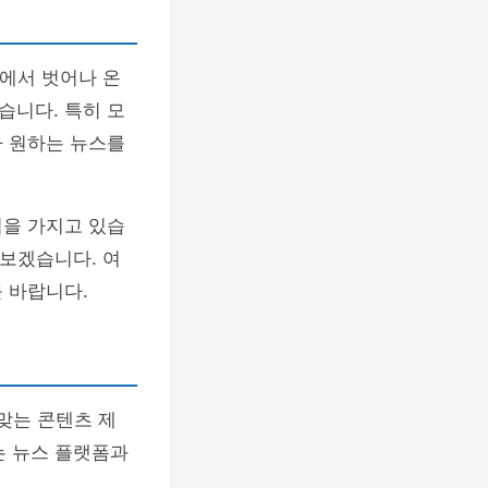
체에서 벗어나 온
습니다. 특히 모
나 원하는 뉴스를
점을 가지고 있습
해보겠습니다. 여
 바랍니다.
맞는 콘텐츠 제
는 뉴스 플랫폼과