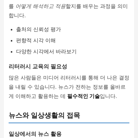
를
어떻게 해석하고 적용
할지를 배우는 과정을 의미
합니다.
출처의 신뢰성 평가
편향적 시각 이해
다양한 시각에서 바라보기
리터러시 교육의 필요성
많은 사람들은 미디어 리터러시를 통해 더 나은 결정
을 내릴 수 있습니다. 뉴스가 전하는 정보를 올바르
게 이해하고 활용하는 데
필수적인 기술
입니다.
뉴스와 일상생활의 접목
일상에서의 뉴스 활용