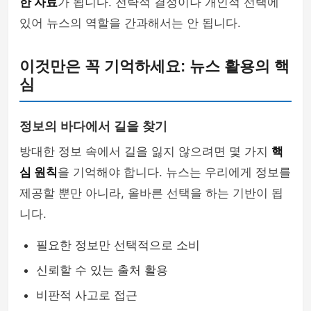
한 자료
가 됩니다. 전략적 결정이나 개인적 선택에
있어 뉴스의 역할을 간과해서는 안 됩니다.
이것만은 꼭 기억하세요: 뉴스 활용의 핵
심
정보의 바다에서 길을 찾기
방대한 정보 속에서 길을 잃지 않으려면 몇 가지
핵
심 원칙
을 기억해야 합니다. 뉴스는 우리에게 정보를
제공할 뿐만 아니라, 올바른 선택을 하는 기반이 됩
니다.
필요한 정보만 선택적으로 소비
신뢰할 수 있는 출처 활용
비판적 사고로 접근