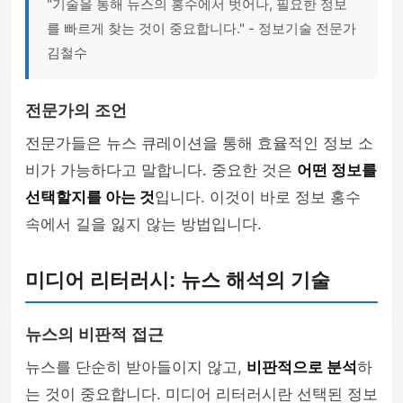
"기술을 통해 뉴스의 홍수에서 벗어나, 필요한 정보
를 빠르게 찾는 것이 중요합니다." - 정보기술 전문가
김철수
전문가의 조언
전문가들은 뉴스 큐레이션을 통해 효율적인 정보 소
비가 가능하다고 말합니다. 중요한 것은
어떤 정보를
선택할지를 아는 것
입니다. 이것이 바로 정보 홍수
속에서 길을 잃지 않는 방법입니다.
미디어 리터러시: 뉴스 해석의 기술
뉴스의 비판적 접근
뉴스를 단순히 받아들이지 않고,
비판적으로 분석
하
는 것이 중요합니다. 미디어 리터러시란 선택된 정보