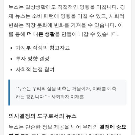
뉴스는 일상생활에도 직접적인 영향을 미칩니다. 경
제 뉴스는 소비 패턴에 영향을 미칠 수 있고, 사회적
변화는 직장 문화에 변화를 가져올 수 있습니다. 이
를 통해
더 나은 생활
을 만들어 나갈 수 있습니다.
가계부 작성의 참고자료
투자 방향 결정
사회적 논쟁 참여
"뉴스는 우리의 삶을 비추는 거울이자, 미래를 예측
하는 창입니다." - 사회학자 이재훈
의사결정의 도구로서의 뉴스
뉴스는 단순한 정보 제공을 넘어 우리의
결정에 중요