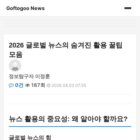
Goftogoo News
홈
게시판
2026 글로벌 뉴스의 숨겨진 활용 꿀팁
모음
정보탐구자 이정훈
0건
187회
2026.04.03 07:55
뉴스 활용의 중요성: 왜 알아야 할까요?
글로벌 뉴스의 힘