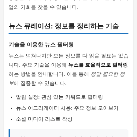
업의 기회를 찾을 수 있습니다.
뉴스 큐레이션: 정보를 정리하는 기술
기술을 이용한 뉴스 필터링
뉴스는 넘쳐나지만 모든 정보를 다 읽을 필요는 없습
니다. 주요 기술을 이용해
뉴스를 효율적으로 필터링
하는 방법을 안내합니다. 이를 통해
정말 필요한 정
보
에 집중할 수 있습니다.
알림 설정: 관심 있는 키워드로 필터링
뉴스 어그리게이터 사용: 주요 정보 모아보기
소셜 미디어 리스트 작성