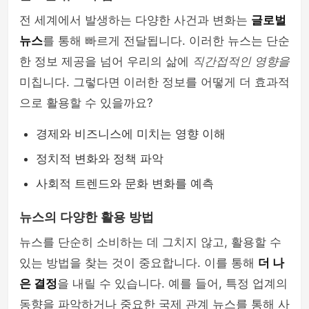
전 세계에서 발생하는 다양한 사건과 변화는
글로벌
뉴스
를 통해 빠르게 전달됩니다. 이러한 뉴스는 단순
한 정보 제공을 넘어 우리의 삶에
직간접적인 영향을
미칩니다. 그렇다면 이러한 정보를 어떻게 더 효과적
으로 활용할 수 있을까요?
경제와 비즈니스에 미치는 영향 이해
정치적 변화와 정책 파악
사회적 트렌드와 문화 변화를 예측
뉴스의 다양한 활용 방법
뉴스를 단순히 소비하는 데 그치지 않고, 활용할 수
있는 방법을 찾는 것이 중요합니다. 이를 통해
더 나
은 결정
을 내릴 수 있습니다. 예를 들어, 특정 업계의
동향을 파악하거나 중요한 국제 관계 뉴스를 통해 사