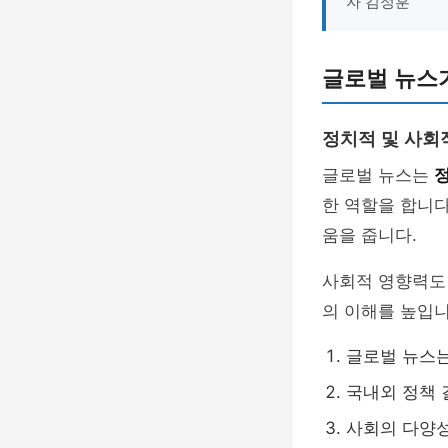
자 김정훈
글로벌 뉴스
정치적 및 사회
글로벌 뉴스는
정
한 역할을 합니다
움을 줍니다.
사회적 영향력도 
의 이해를 높입니
글로벌 뉴스는
국내외 정책 
사회의 다양