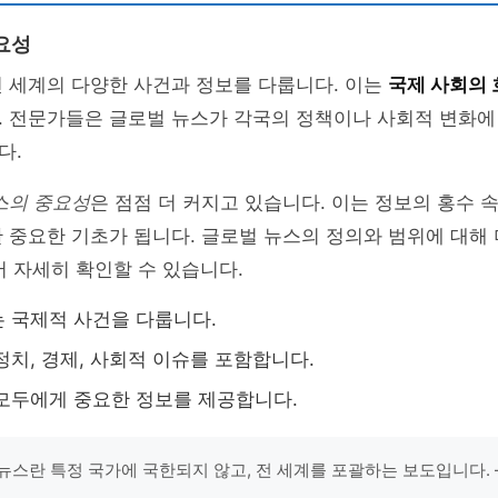
요성
 세계의 다양한 사건과 정보를 다룹니다. 이는
국제 사회의 
. 전문가들은 글로벌 뉴스가 각국의 정책이나 사회적 변화에
다.
스의 중요성
은 점점 더 커지고 있습니다. 이는 정보의 홍수 
 중요한 기초가 됩니다. 글로벌 뉴스의 정의와 범위에 대해
서 자세히 확인할 수 있습니다.
 국제적 사건을 다룹니다.
정치, 경제, 사회적 이슈를 포함합니다.
모두에게 중요한 정보를 제공합니다.
뉴스란 특정 국가에 국한되지 않고, 전 세계를 포괄하는 보도입니다. 