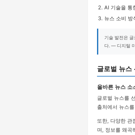
AI 기술을 
뉴스 소비 방
기술 발전은 글
다. — 디지털
글로벌 뉴스
올바른 뉴스 소
글로벌 뉴스를 
출처에서 뉴스를
또한, 다양한 관
며, 정보를 왜곡