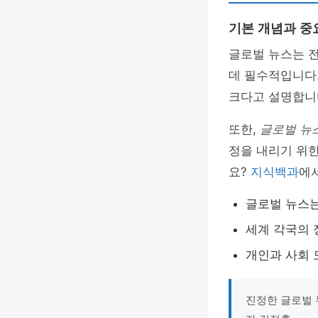
기본 개념과 중
글로벌 뉴스는 전
데 필수적입니다
크다고 설명합니
또한,
글로벌 뉴
정을 내리기 위한
요?
지식백과
에
글로벌 뉴스는
세계 각국의 
개인과 사회 
진정한 글로벌 