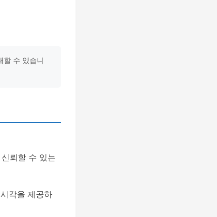
대할 수 있습니
 신뢰할 수 있는
 시각을 제공하