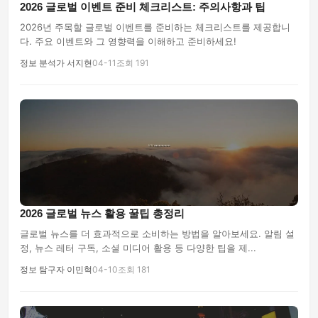
2026 글로벌 이벤트 준비 체크리스트: 주의사항과 팁
2026년 주목할 글로벌 이벤트를 준비하는 체크리스트를 제공합니
다. 주요 이벤트와 그 영향력을 이해하고 준비하세요!
정보 분석가 서지현
04-11
조회 191
2026 글로벌 뉴스 활용 꿀팁 총정리
글로벌 뉴스를 더 효과적으로 소비하는 방법을 알아보세요. 알림 설
정, 뉴스 레터 구독, 소셜 미디어 활용 등 다양한 팁을 제...
정보 탐구자 이민혁
04-10
조회 181