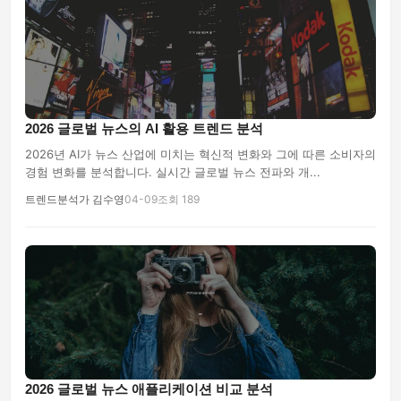
2026 글로벌 뉴스의 AI 활용 트렌드 분석
2026년 AI가 뉴스 산업에 미치는 혁신적 변화와 그에 따른 소비자의
경험 변화를 분석합니다. 실시간 글로벌 뉴스 전파와 개...
트렌드분석가 김수영
04-09
조회 189
2026 글로벌 뉴스 애플리케이션 비교 분석