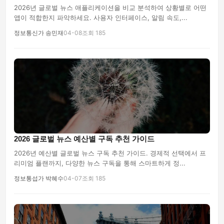
2026년 글로벌 뉴스 애플리케이션을 비교 분석하여 상황별로 어떤
앱이 적합한지 파악하세요. 사용자 인터페이스, 알림 속도,...
정보통신가 송민재
04-08
조회 185
2026 글로벌 뉴스 예산별 구독 추천 가이드
2026년 예산별 글로벌 뉴스 구독 추천 가이드. 경제적 선택에서 프
리미엄 플랜까지, 다양한 뉴스 구독을 통해 스마트하게 정...
정보통섭가 박혜수
04-07
조회 185