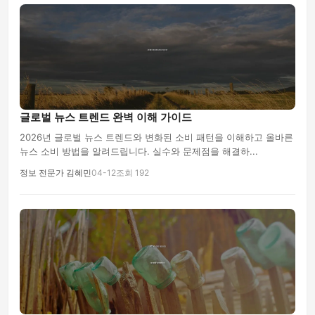
글로벌 뉴스 트렌드 완벽 이해 가이드
2026년 글로벌 뉴스 트렌드와 변화된 소비 패턴을 이해하고 올바른
뉴스 소비 방법을 알려드립니다. 실수와 문제점을 해결하...
정보 전문가 김혜민
04-12
조회 192