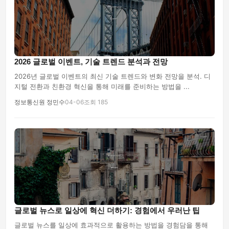
2026 글로벌 이벤트, 기술 트렌드 분석과 전망
2026년 글로벌 이벤트의 최신 기술 트렌드와 변화 전망을 분석. 디
지털 전환과 친환경 혁신을 통해 미래를 준비하는 방법을 ...
정보통신원 정민수
04-06
조회 185
글로벌 뉴스로 일상에 혁신 더하기: 경험에서 우러난 팁
글로벌 뉴스를 일상에 효과적으로 활용하는 방법을 경험담을 통해