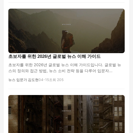
초보자를 위한 2026년 글로벌 뉴스 이해 가이드
초보자를 위한 2026년 글로벌 뉴스 이해 가이드입니다. 글로벌 뉴
스의 정의와 접근 방법, 뉴스 소비 전략 등을 다루어 입문자...
뉴스 입문가 김도현
04-15
조회 205