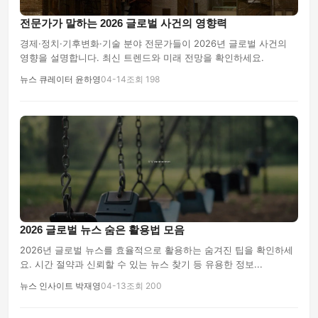
전문가가 말하는 2026 글로벌 사건의 영향력
경제·정치·기후변화·기술 분야 전문가들이 2026년 글로벌 사건의
영향을 설명합니다. 최신 트렌드와 미래 전망을 확인하세요.
뉴스 큐레이터 윤하영
04-14
조회 198
2026 글로벌 뉴스 숨은 활용법 모음
2026년 글로벌 뉴스를 효율적으로 활용하는 숨겨진 팁을 확인하세
요. 시간 절약과 신뢰할 수 있는 뉴스 찾기 등 유용한 정보...
뉴스 인사이트 박재영
04-13
조회 200