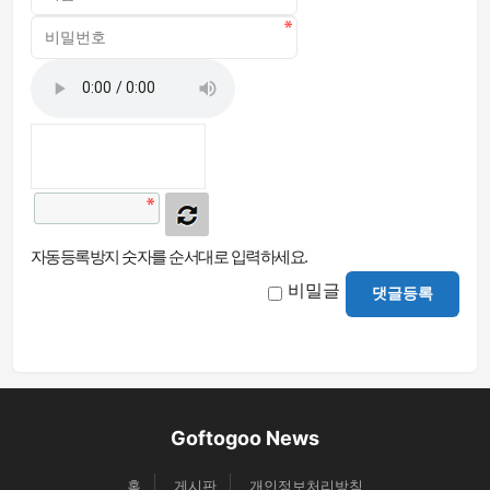
자동등록방지 숫자를 순서대로 입력하세요.
비밀글
댓글등록
Goftogoo News
홈
게시판
개인정보처리방침