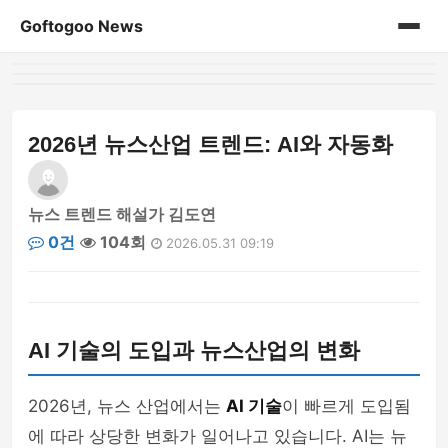
Goftogoo News
홈
게시판
2026년 뉴스산업 트렌드: AI와 자동화
뉴스 트렌드 해설가 김도연
0건
104회
2026.05.31 09:19
AI 기술의 도입과 뉴스산업의 변화
2026년, 뉴스 산업에서는
AI 기술
이 빠르게 도입됨
에 따라 상당한 변화가 일어나고 있습니다. AI는 뉴