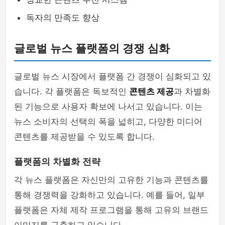
독자의 만족도 향상
글로벌 뉴스 플랫폼의 경쟁 심화
글로벌 뉴스 시장에서 플랫폼 간 경쟁이 심화되고 있
습니다. 각 플랫폼은 독보적인
콘텐츠 제공
과 차별화
된 기능으로 사용자 확보에 나서고 있습니다. 이는
뉴스 소비자의 선택의 폭을 넓히고, 다양한 미디어
콘텐츠를 제공받을 수 있도록 합니다.
플랫폼의 차별화 전략
각 뉴스 플랫폼은 자신만의 고유한 기능과 콘텐츠를
통해 경쟁력을 강화하고 있습니다. 예를 들어, 일부
플랫폼은 자체 제작 프로그램을 통해 고유의 브랜드