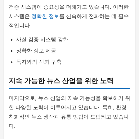
검증 시스템이 중요성을 더해가고 있습니다. 이러한
시스템은
정확한 정보
를 신속하게 전파하는 데 필수
적입니다.
사실 검증 시스템 강화
정확한 정보 제공
독자와의 신뢰 구축
지속 가능한 뉴스 산업을 위한 노력
마지막으로, 뉴스 산업의 지속 가능성을 확보하기 위
한 다양한 노력이 이루어지고 있습니다. 특히, 환경
친화적인 뉴스 생산과 유통 방법이 도입되고 있습니
다.