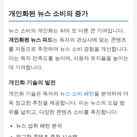
개인화된 뉴스 소비의 증가
뉴스 소비의 개인화는 AI의 또 다른 큰 기여입니다.
개인화된 뉴스 피드
는 독자의 관심사에 맞는 콘텐츠
를 자동으로 추천하여 뉴스 소비 경험을 개선합니다.
이는 독자 만족도를 높이며, 사용자 유지율을 높이는
데 기여합니다.
개인화 기술의 발전
개인화 기술은 독자의
뉴스 소비 패턴
을 분석하여 더
욱 정교한 추천을 제공합니다. 이는 뉴스의 도달 범
위를 넓히고, 다양한 콘텐츠 소비를 촉진합니다.
뉴스 섭취 패턴 분석
정교한 콘텐츠 추천 시스템