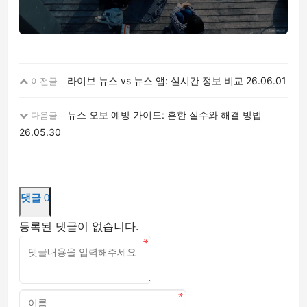
라이브 뉴스 vs 뉴스 앱: 실시간 정보 비교
26.06.01
이전글
뉴스 오보 예방 가이드: 흔한 실수와 해결 방법
다음글
26.05.30
댓글
0
등록된 댓글이 없습니다.