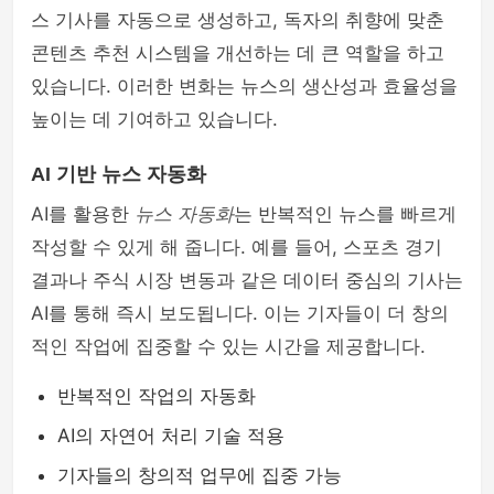
스 기사를 자동으로 생성하고, 독자의 취향에 맞춘
콘텐츠 추천 시스템을 개선하는 데 큰 역할을 하고
있습니다. 이러한 변화는 뉴스의 생산성과 효율성을
높이는 데 기여하고 있습니다.
AI 기반 뉴스 자동화
AI를 활용한
뉴스 자동화
는 반복적인 뉴스를 빠르게
작성할 수 있게 해 줍니다. 예를 들어, 스포츠 경기
결과나 주식 시장 변동과 같은 데이터 중심의 기사는
AI를 통해 즉시 보도됩니다. 이는 기자들이 더 창의
적인 작업에 집중할 수 있는 시간을 제공합니다.
반복적인 작업의 자동화
AI의 자연어 처리 기술 적용
기자들의 창의적 업무에 집중 가능