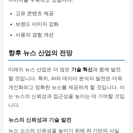
이미지를 구축하고 있습니다.
고유 콘텐츠 제공
브랜드 이미지 강화
사용자 경험 개선
향후 뉴스 산업의 전망
미래의 뉴스 산업은 더 많은
기술 혁신
과 함께 발전
할 것입니다. 특히, AI와 데이터 분석의 발전은 더욱
개인화되고 정확한 뉴스를 제공하게 할 것입니다. 이
는 뉴스의 신뢰성과 접근성을 높이는 데 기여할 것입
니다.
뉴스의 신뢰성과 기술 발전
뉴스 소스의 신뢰성을 높이기 위해 AI 기반의 사실