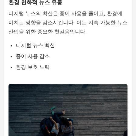
환경 친화적 뉴스 유통
디지털 뉴스의 확산은 종이 사용을 줄이고, 환경에
미치는 영향을 감소시킵니다. 이는 지속 가능한 뉴스
산업을 위한 중요한 첫걸음입니다.
디지털 뉴스 확산
종이 사용 감소
환경 보호 노력