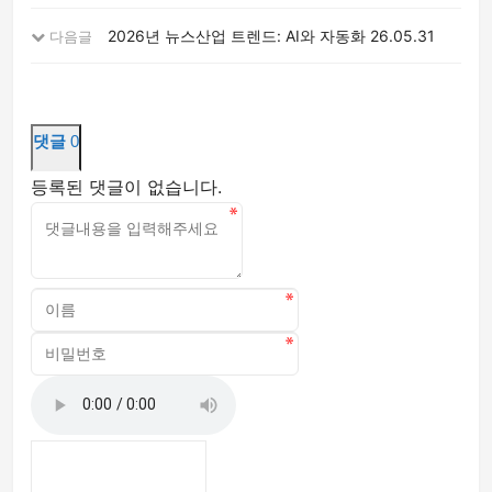
2026년 뉴스산업 트렌드: AI와 자동화
26.05.31
다음글
댓글
0
등록된 댓글이 없습니다.