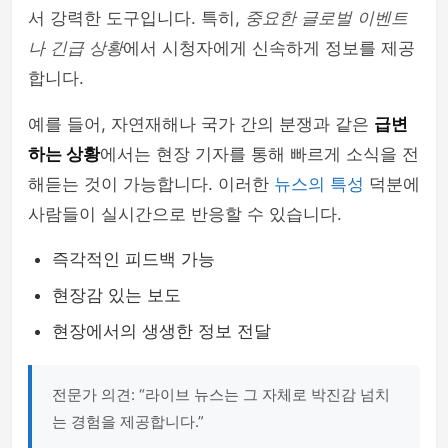
서 강력한 도구입니다. 특히,
중요한 글로벌 이벤트
나 긴급 상황
에서 시청자에게 신속하게 정보를 제공
합니다.
예를 들어, 자연재해나 국가 간의 분쟁과 같은
급변
하는 상황
에서는 현장 기자를 통해 빠르게 소식을 전
해듣는 것이 가능합니다. 이러한
뉴스의 특성
덕분에
사람들이 실시간으로 반응할 수 있습니다.
즉각적인 피드백 가능
현장감 있는 보도
현장에서의 생생한 정보 전달
전문가 의견: “라이브 뉴스는 그 자체로 박진감 넘치
는 경험을 제공합니다.”