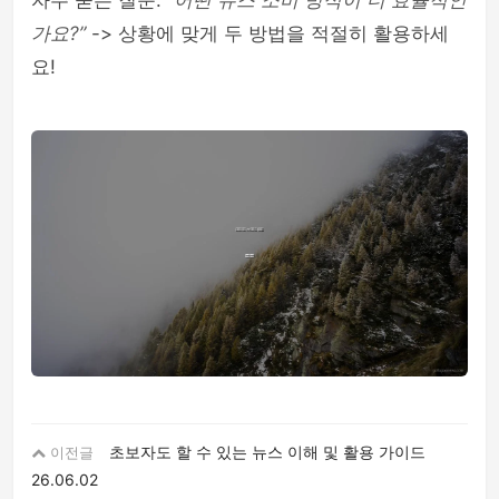
자주 묻는 질문:
“어떤 뉴스 소비 방식이 더 효율적인
가요?”
-> 상황에 맞게 두 방법을 적절히 활용하세
요!
초보자도 할 수 있는 뉴스 이해 및 활용 가이드
이전글
26.06.02