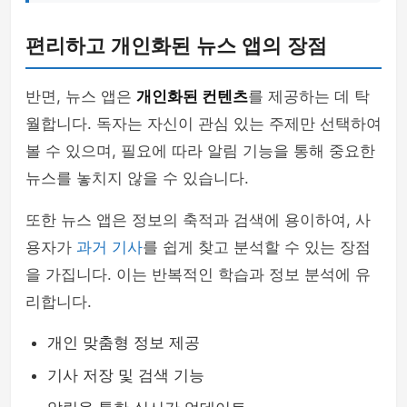
편리하고 개인화된 뉴스 앱의 장점
반면, 뉴스 앱은
개인화된 컨텐츠
를 제공하는 데 탁
월합니다. 독자는 자신이 관심 있는 주제만 선택하여
볼 수 있으며, 필요에 따라 알림 기능을 통해 중요한
뉴스를 놓치지 않을 수 있습니다.
또한 뉴스 앱은 정보의 축적과 검색에 용이하여, 사
용자가
과거 기사
를 쉽게 찾고 분석할 수 있는 장점
을 가집니다. 이는 반복적인 학습과 정보 분석에 유
리합니다.
개인 맞춤형 정보 제공
기사 저장 및 검색 기능