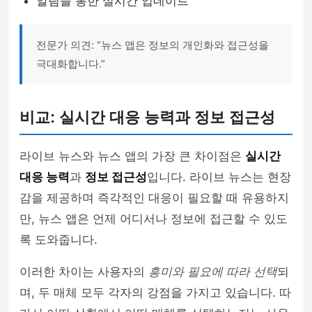
알림을 통한 실시간 업데이트
전문가 의견: “뉴스 앱은 정보의 개인화와 접근성을
극대화합니다.”
비교: 실시간 대응 능력과 정보 접근성
라이브 뉴스와 뉴스 앱의 가장 큰 차이점은
실시간
대응 능력
과
정보 접근성
입니다. 라이브 뉴스는 현장
감을 제공하며 즉각적인 대응이 필요할 때 유용하지
만, 뉴스 앱은 언제 어디서나 정보에 접근할 수 있도
록 도와줍니다.
이러한 차이는 사용자의
흥미와 필요에 따라 선택
되
며, 두 매체 모두 각자의 강점을 가지고 있습니다. 따