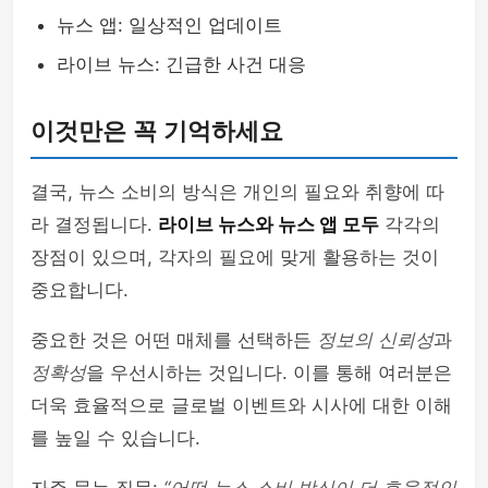
뉴스 앱: 일상적인 업데이트
라이브 뉴스: 긴급한 사건 대응
이것만은 꼭 기억하세요
결국, 뉴스 소비의 방식은 개인의 필요와 취향에 따
라 결정됩니다.
라이브 뉴스와 뉴스 앱 모두
각각의
장점이 있으며, 각자의 필요에 맞게 활용하는 것이
중요합니다.
중요한 것은 어떤 매체를 선택하든
정보의 신뢰성
과
정확성
을 우선시하는 것입니다. 이를 통해 여러분은
더욱 효율적으로 글로벌 이벤트와 시사에 대한 이해
를 높일 수 있습니다.