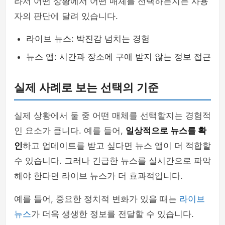
라서 어떤 상황에서 어떤 매체를 선택하는지는 사용
자의 판단에 달려 있습니다.
라이브 뉴스: 박진감 넘치는 경험
뉴스 앱: 시간과 장소에 구애 받지 않는 정보 접근
실제 사례로 보는 선택의 기준
실제 상황에서 둘 중 어떤 매체를 선택할지는 경험적
인 요소가 큽니다. 예를 들어,
일상적으로 뉴스를 확
인
하고 업데이트를 받고 싶다면 뉴스 앱이 더 적합할
수 있습니다. 그러나 긴급한 뉴스를 실시간으로 파악
해야 한다면 라이브 뉴스가 더 효과적입니다.
예를 들어, 중요한 정치적 변화가 있을 때는
라이브
뉴스
가 더욱 생생한 정보를 전달할 수 있습니다.