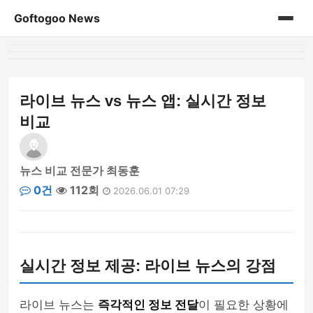
Goftogoo News
홈
게시판
라이브 뉴스 vs 뉴스 앱: 실시간 정보
비교
뉴스 비교 전문가 최동훈
0건
112회
2026.06.01 07:29
실시간 정보 제공: 라이브 뉴스의 강점
라이브 뉴스는
즉각적인 정보 전달
이 필요한 상황에